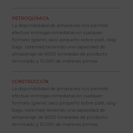
PETROQUÍMICA
La disponibilidad de almacenes nos permite
efectuar entregas inmediatas en cualquier
formato (granel, saco pequeño sobre palé, «big-
bag», cisternas) teniendo una capacidad de
almacenaje de 6000 toneladas de producto
terminado y 10.000 de materias primas.
CONSTRUCCIÓN
La disponibilidad de almacenes nos permite
efectuar entregas inmediatas en cualquier
formato (granel, saco pequeño sobre palé, «big-
bag», cisternas) teniendo una capacidad de
almacenaje de 6000 toneladas de producto
terminado y 10.000 de materias primas.