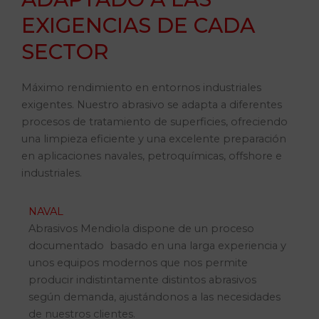
EXIGENCIAS DE CADA
SECTOR
Máximo rendimiento en entornos industriales
exigentes. Nuestro abrasivo se adapta a diferentes
procesos de tratamiento de superficies, ofreciendo
una limpieza eficiente y una excelente preparación
en aplicaciones navales, petroquímicas, offshore e
industriales.
NAVAL
Abrasivos Mendiola dispone de un proceso
documentado basado en una larga experiencia y
unos equipos modernos que nos permite
producir indistintamente distintos abrasivos
según demanda, ajustándonos a las necesidades
de nuestros clientes.